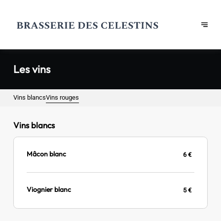
Les vins
Vins blancs
Vins rouges
Vins blancs
Mâcon blanc
6 €
Viognier blanc
5 €