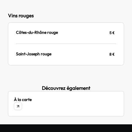
Vins rouges
Côtes-du-Rhône rouge
5 €
Saint-Joseph rouge
8 €
Découvrez également
À la carte